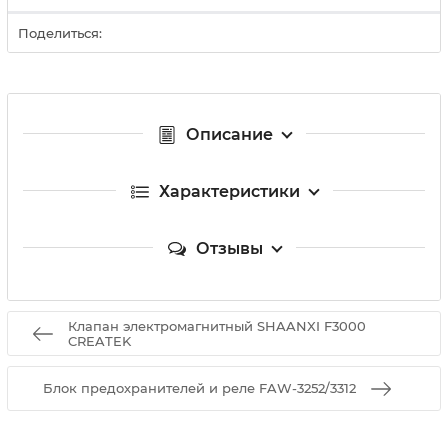
Поделиться:
Описание
Характеристики
Отзывы
Клапан электромагнитный SHAANXI F3000
CREATEK
Блок предохранителей и реле FAW-3252/3312