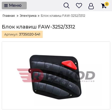
0
Меню
Главная
Электрика
Блок клавиш FAW-3252/3312
Блок клавиш FAW-3252/3312
3735020-541
Артикул: