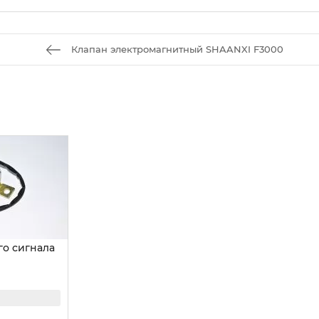
Клапан электромагнитный SHAANXI F3000
го сигнала