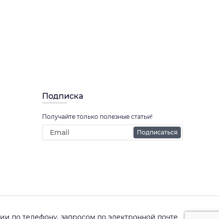
Подписка
Получайте только полезные статьи!
Подписаться
и по телефону, запросом по электронной почте