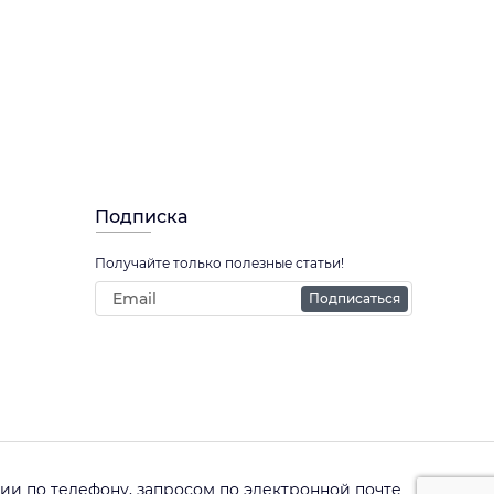
Подписка
Получайте только полезные статьи!
Подписаться
и по телефону, запросом по электронной почте