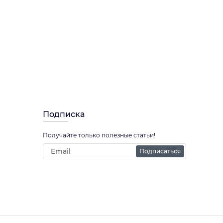
Подписка
Получайте только полезные статьи!
Подписаться