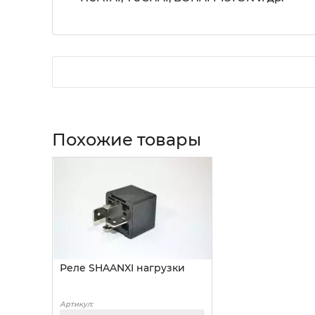
Похожие товары
Реле SHAANXI нагрузки
Артикул: