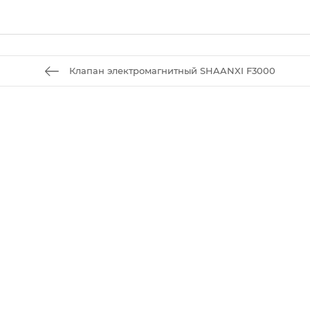
Клапан электромагнитный SHAANXI F3000