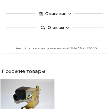
Описание
Отзывы
Клапан электромагнитный SHAANXI F3000
Похожие товары