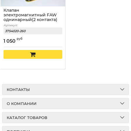
Клапан
электромагнитный FAW
однинарный(2 контакта)
Артикул:
3754020-260
руб
1 050
КОНТАКТЫ
О КОМПАНИИ
КАТАЛОГ ТОВАРОВ