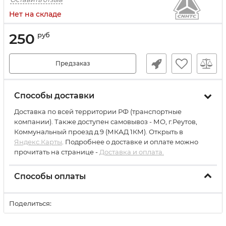
Нет на складе
250
руб
Предзаказ
Способы доставки
Доставка по всей территории РФ (транспортные
компании). Также доступен самовывоз - МО, г.Реутов,
Коммунальный проезд д.9 (МКАД 1КМ). Открыть в
Яндекс.Карты
. Подробнее о доставке и оплате можно
прочитать на странице -
Доставка и оплата.
Способы оплаты
Поделиться: