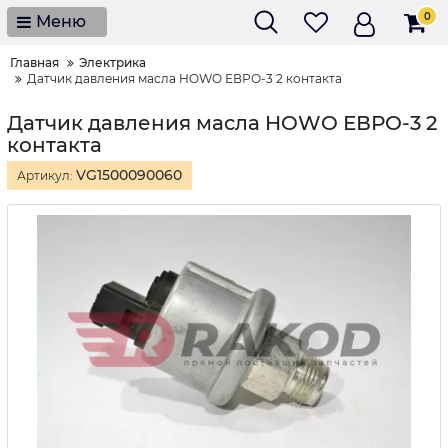
0
Меню
Главная
Электрика
Датчик давления масла HOWO ЕВРО-3 2 контакта
Датчик давления масла HOWO ЕВРО-3 2
контакта
VG1500090060
Артикул: