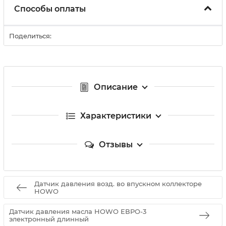
Способы оплаты
Поделиться:
Описание
Характеристики
Отзывы
Датчик давления возд. во впускном коллекторе
HOWO
Датчик давления масла HOWO ЕВРО-3
электронный длинный