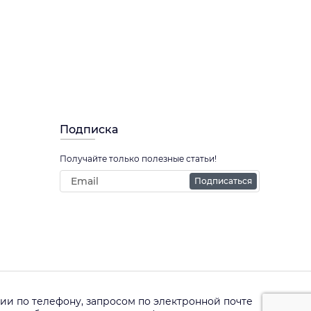
Подписка
Получайте только полезные статьи!
Подписаться
и по телефону, запросом по электронной почте