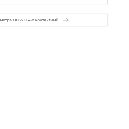
ометра HOWO 4-х контактный