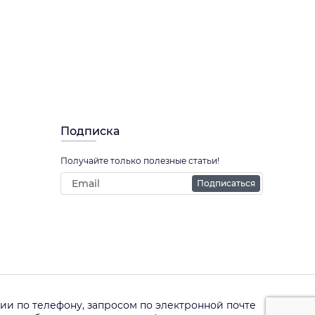
Подписка
Получайте только полезные статьи!
Подписаться
и по телефону, запросом по электронной почте