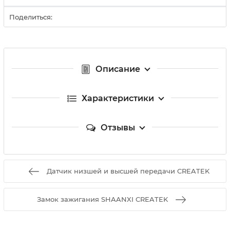
Поделиться:
Описание
Характеристики
Отзывы
Датчик низшей и высшей передачи CREATEK
Замок зажигания SHAANXI CREATEK