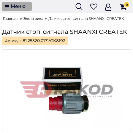
0
Меню
Главная
Электрика
Датчик стоп-сигнала SHAANXI CREATEK
Датчик стоп-сигнала SHAANXI CREATEK
81.25520.0171/CK8192
Артикул: