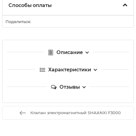
Способы оплаты
Поделиться:
Описание
Характеристики
Отзывы
Клапан электромагнитный SHAANXI F3000