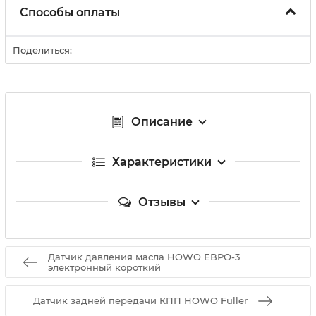
Способы оплаты
Поделиться:
Описание
Характеристики
Отзывы
Датчик давления масла HOWO ЕВРО-3
электронный короткий
Датчик задней передачи КПП HOWO Fuller