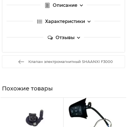
Описание
Характеристики
Отзывы
Клапан электромагнитный SHAANXI F3000
Похожие товары