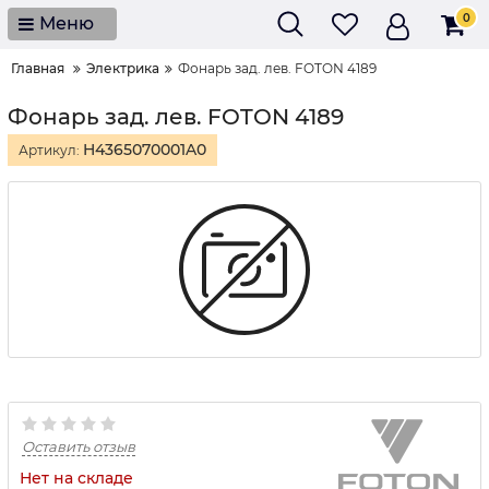
0
Меню
Главная
Электрика
Фонарь зад. лев. FOTON 4189
Фонарь зад. лев. FOTON 4189
H4365070001A0
Артикул:
Оставить отзыв
Нет на складе