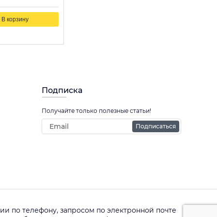
В корзину
Подписка
Получайте только полезные статьи!
Подписаться
и по телефону, запросом по электронной почте