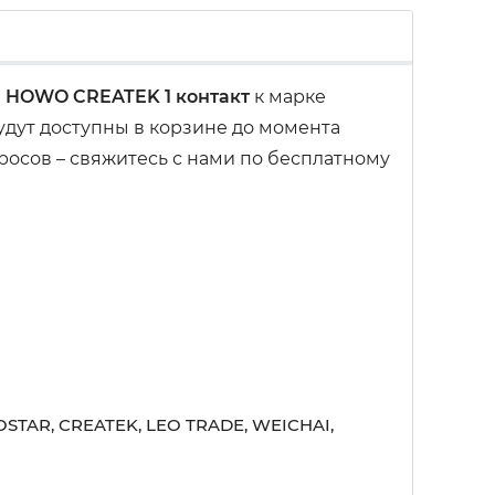
й HOWO CREATEK 1 контакт
к марке
дут доступны в корзине до момента
росов – свяжитесь с нами по бесплатному
STAR, CREATEK, LEO TRADE, WEICHAI,