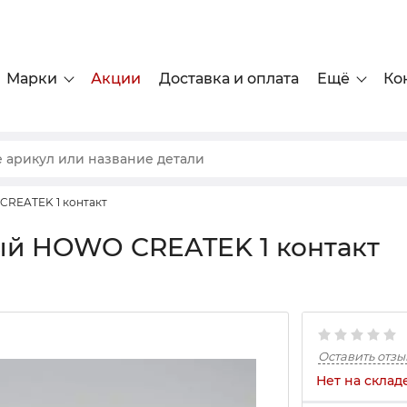
Марки
Акции
Доставка и оплата
Ещё
Ко
CREATEK 1 контакт
ый HOWO CREATEK 1 контакт
Оставить отзы
Нет на склад