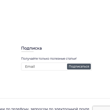
Подписка
Получайте только полезные статьи!
Подписаться
и по телефону, запросом по электронной почте