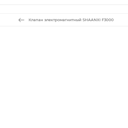
Клапан электромагнитный SHAANXI F3000