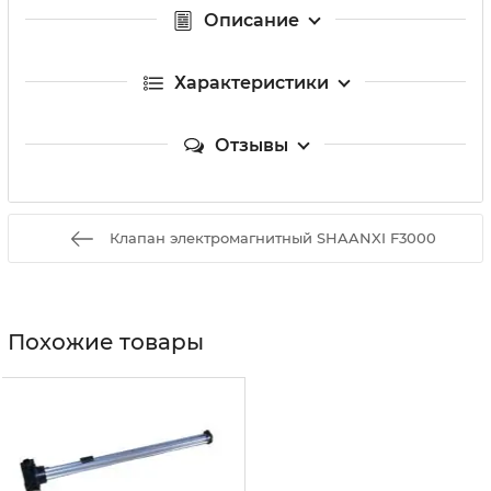
Описание
Характеристики
Отзывы
Клапан электромагнитный SHAANXI F3000
Похожие товары