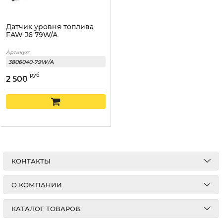
Датчик уровня топлива
FAW J6 79W/A
Артикул:
3806040-79W/A
руб
2 500
КОНТАКТЫ
О КОМПАНИИ
КАТАЛОГ ТОВАРОВ