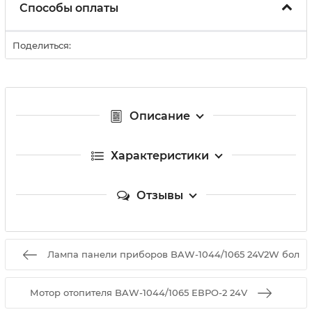
Способы оплаты
Поделиться:
Описание
Характеристики
Отзывы
Лампа панели приборов BAW-1044/1065 24V2W бол
Мотор отопителя BAW-1044/1065 ЕВРО-2 24V