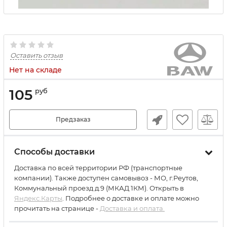
Оставить отзыв
Нет на складе
105
руб
Предзаказ
Способы доставки
Доставка по всей территории РФ (транспортные
компании). Также доступен самовывоз - МО, г.Реутов,
Коммунальный проезд д.9 (МКАД 1КМ). Открыть в
Яндекс.Карты
. Подробнее о доставке и оплате можно
прочитать на странице -
Доставка и оплата.