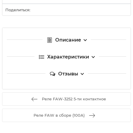
Поделиться:
Описание
Характеристики
Отзывы
Реле FAW-3252 5-ти контактное
Реле FAW в сборе (100А)