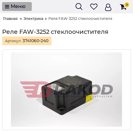
0
Меню
Главная
Электрика
Реле FAW-3252 стеклоочистителя
Реле FAW-3252 стеклоочистителя
3741060-240
Артикул: