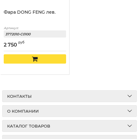
Фара DONG FENG лев.
Артикул:
3772010-C0100
руб
2 750
КОНТАКТЫ
О КОМПАНИИ
КАТАЛОГ ТОВАРОВ