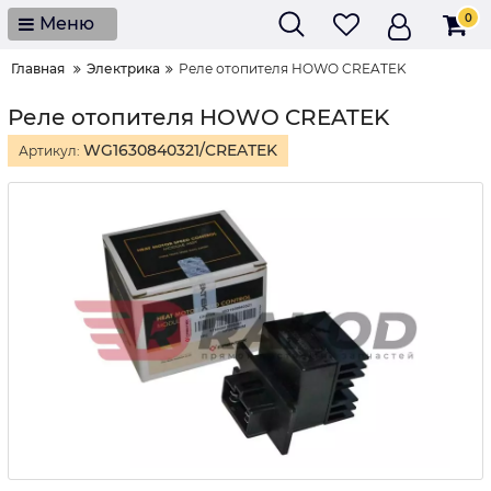
0
Меню
Главная
Электрика
Реле отопителя HOWO CREATEK
Реле отопителя HOWO CREATEK
WG1630840321/CREATEK
Артикул: