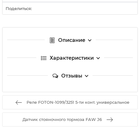
Поделиться:
Описание
Характеристики
Отзывы
Реле FOTON-1099/3251 5-ти конт. универсальное
Датчик стояночного тормоза FAW J6