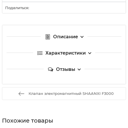
Поделиться:
Описание
Характеристики
Отзывы
Клапан электромагнитный SHAANXI F3000
Похожие товары