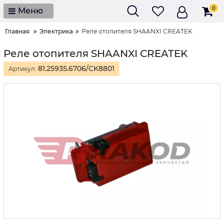
0
Меню
Главная
Электрика
Реле отопителя SHAANXI CREATEK
Реле отопителя SHAANXI CREATEK
81.25935.6706/CK8801
Артикул: