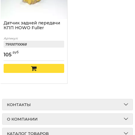
Датчик задней передачи
КПП HOWO Fuller
Артикул:
79100710068
руб
105
КОНТАКТЫ
О КОМПАНИИ
КАТАЛОГ ТОВАРОВ