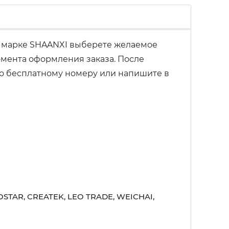
 марке SHAANXI выберете желаемое
омента оформления заказа. После
 по бесплатному номеру или напишите в
STAR, CREATEK, LEO TRADE, WEICHAI,