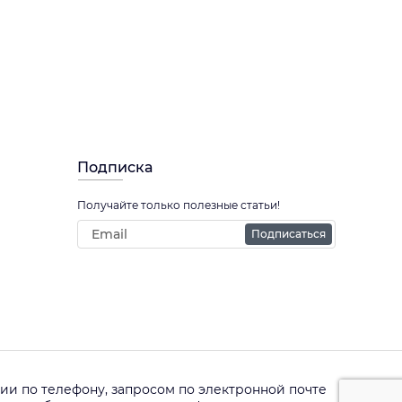
Подписка
Получайте только полезные статьи!
Подписаться
и по телефону, запросом по электронной почте