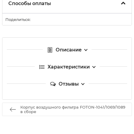
Способы оплаты
Поделиться:
Описание
Характеристики
Отзывы
Корпус воздушного фильтра FOTON-1041/1069/1089
в сборе