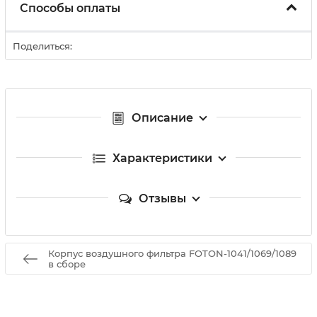
Способы оплаты
Поделиться:
Описание
Характеристики
Отзывы
Корпус воздушного фильтра FOTON-1041/1069/1089
в сборе