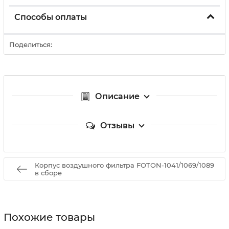
Способы оплаты
Поделиться:
Описание
Отзывы
Корпус воздушного фильтра FOTON-1041/1069/1089
в сборе
Похожие товары