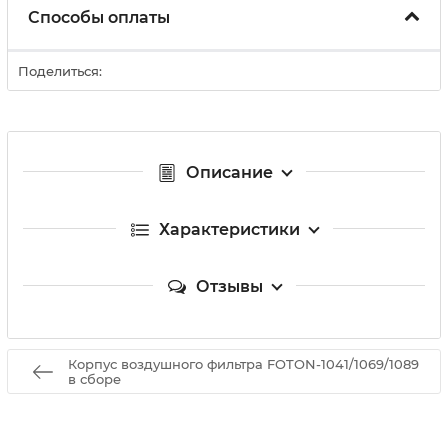
Способы оплаты
Поделиться:
Описание
Характеристики
Отзывы
Корпус воздушного фильтра FOTON-1041/1069/1089
в сборе