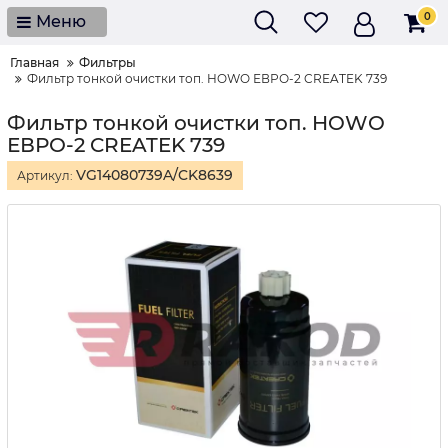
0
Меню
Главная
Фильтры
Фильтр тонкой очистки топ. HOWO ЕВРО-2 CREATEK 739
Фильтр тонкой очистки топ. HOWO
ЕВРО-2 CREATEK 739
VG14080739A/CK8639
Артикул: