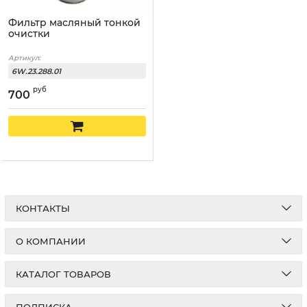
Фильтр масляный тонкой
очистки
Артикул:
6W.23.288.01
руб
700
КОНТАКТЫ
О КОМПАНИИ
КАТАЛОГ ТОВАРОВ