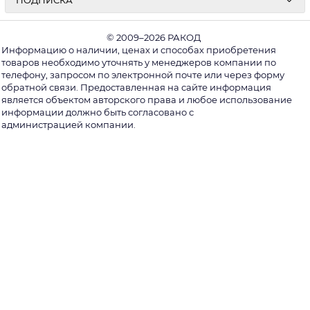
ПОДПИСКА
© 2009–2026 РАКОД
Информацию о наличии, ценах и способах приобретения
товаров необходимо уточнять у менеджеров компании по
телефону, запросом по электронной почте или через форму
обратной связи. Предоставленная на сайте информация
является объектом авторского права и любое использование
информации должно быть согласовано с
администрацией компании.