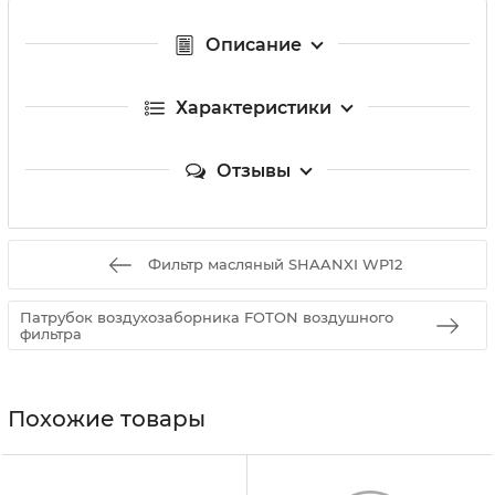
Описание
Характеристики
Отзывы
Фильтр масляный SHAANXI WP12
Патрубок воздухозаборника FOTON воздушного
фильтра
Похожие товары