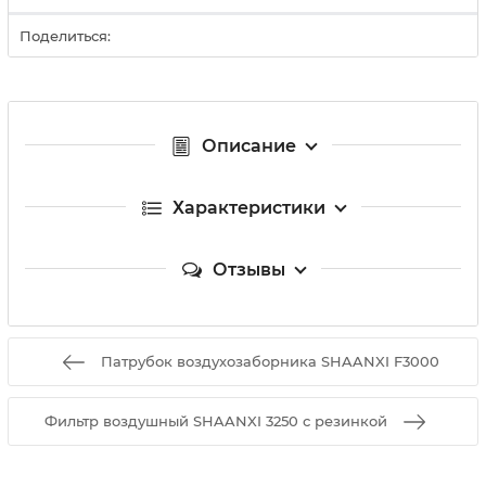
Поделиться:
Описание
Характеристики
Отзывы
Патрубок воздухозаборника SHAANXI F3000
Фильтр воздушный SHAANXI 3250 с резинкой