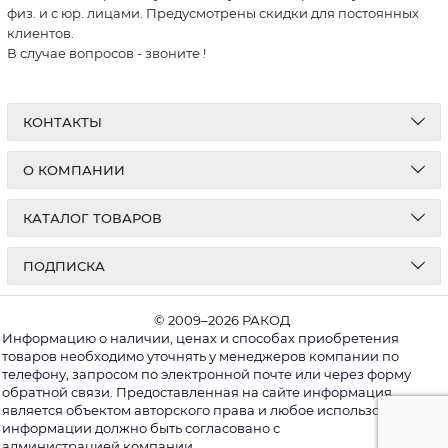
физ. и с юр. лицами. Предусмотрены скидки для постоянных
клиентов.
В случае вопросов - звоните
!
КОНТАКТЫ
О КОМПАНИИ
КАТАЛОГ ТОВАРОВ
ПОДПИСКА
© 2009–2026 РАКОД
Информацию о наличии, ценах и способах приобретения
товаров необходимо уточнять у менеджеров компании по
телефону, запросом по электронной почте или через форму
обратной связи. Предоставленная на сайте информация
является объектом авторского права и любое использование
информации должно быть согласовано с
администрацией компании.