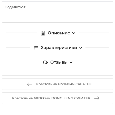
Поделиться:
Описание
Характеристики
Отзывы
Крестовина 62x160мм CREATEK
Крестовина 68x166мм DONG FENG CREATEK