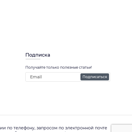
Подписка
Получайте только полезные статьи!
Подписаться
и по телефону, запросом по электронной почте