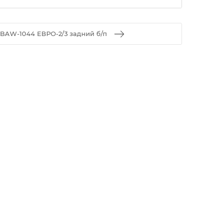
BAW-1044 ЕВРО-2/3 задний б/п