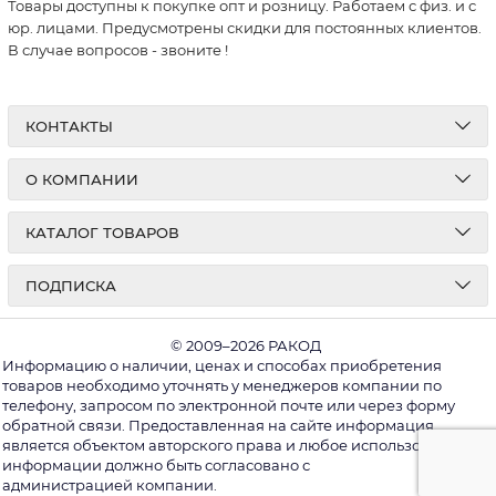
Товары доступны к покупке опт и розницу. Работаем с физ. и с
юр. лицами. Предусмотрены скидки для постоянных клиентов.
В случае вопросов - звоните
!
КОНТАКТЫ
О КОМПАНИИ
КАТАЛОГ ТОВАРОВ
ПОДПИСКА
© 2009–2026 РАКОД
Информацию о наличии, ценах и способах приобретения
товаров необходимо уточнять у менеджеров компании по
телефону, запросом по электронной почте или через форму
обратной связи. Предоставленная на сайте информация
является объектом авторского права и любое использование
информации должно быть согласовано с
администрацией компании.