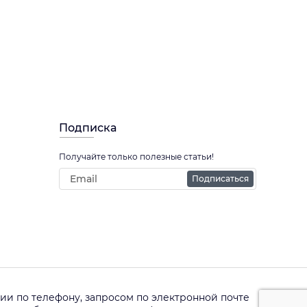
Подписка
Получайте только полезные статьи!
Подписаться
и по телефону, запросом по электронной почте