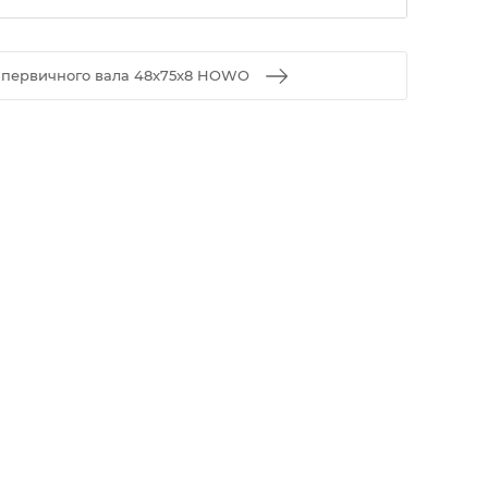
 первичного вала 48x75x8 HOWO