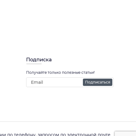
Подписка
Получайте только полезные статьи!
Подписаться
и по телефону, запросом по электронной почте