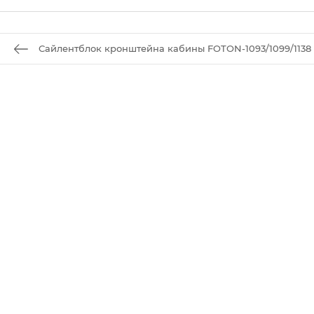
Сайлентблок кронштейна кабины FOTON-1093/1099/1138