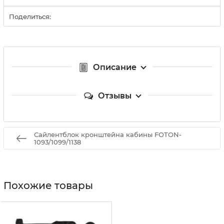
Поделиться:
Описание
Отзывы
Сайлентблок кронштейна кабины FOTON-
1093/1099/1138
Похожие товары