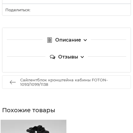
Поделиться:
Описание
Отзывы
Сайлентблок кронштейна кабины FOTON-
1093/1099/1138
Похожие товары