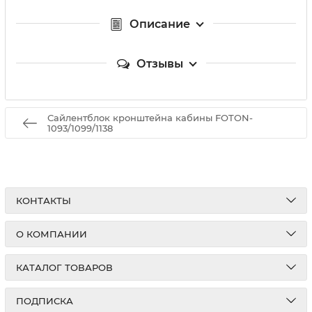
Описание
Отзывы
Сайлентблок кронштейна кабины FOTON-
1093/1099/1138
КОНТАКТЫ
О КОМПАНИИ
КАТАЛОГ ТОВАРОВ
ПОДПИСКА