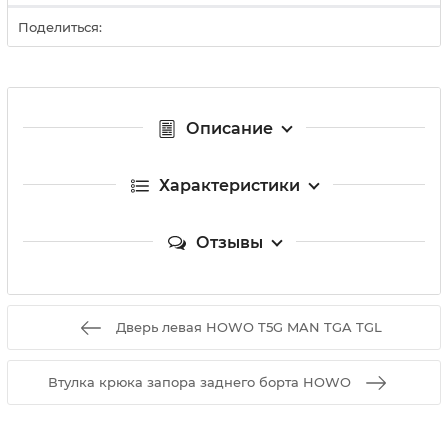
Поделиться:
Описание
Характеристики
Отзывы
Дверь левая HOWO T5G MAN TGA TGL
Втулка крюка запора заднего борта HOWO