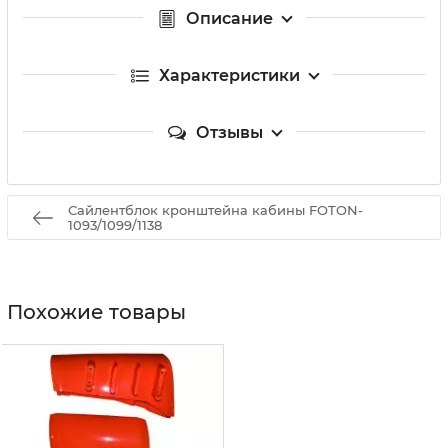
Описание
Характеристики
Отзывы
Сайлентблок кронштейна кабины FOTON-
1093/1099/1138
Похожие товары