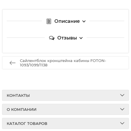
Описание
Отзывы
Сайлентблок кронштейна кабины FOTON-
1093/1099/1138
КОНТАКТЫ
О КОМПАНИИ
КАТАЛОГ ТОВАРОВ