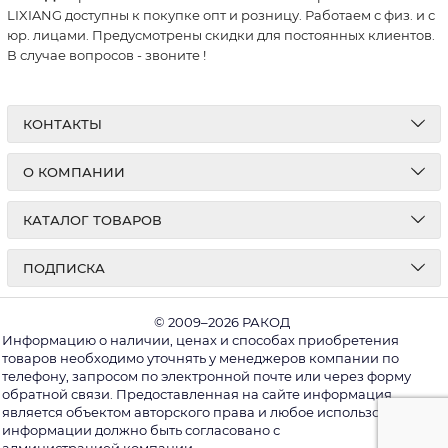
LIXIANG доступны к покупке опт и розницу. Работаем с физ. и с
юр. лицами. Предусмотрены скидки для постоянных клиентов.
В случае вопросов - звоните
!
КОНТАКТЫ
О КОМПАНИИ
КАТАЛОГ ТОВАРОВ
ПОДПИСКА
© 2009–2026 РАКОД
Информацию о наличии, ценах и способах приобретения
товаров необходимо уточнять у менеджеров компании по
телефону, запросом по электронной почте или через форму
обратной связи. Предоставленная на сайте информация
является объектом авторского права и любое использование
информации должно быть согласовано с