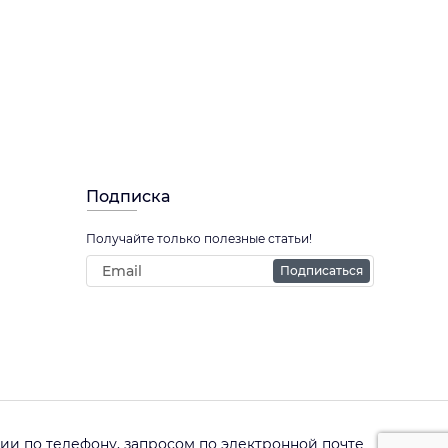
Подписка
Получайте только полезные статьи!
Подписаться
и по телефону, запросом по электронной почте