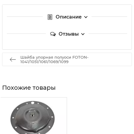
Описание
Отзывы
Шайба упорная полуоси FOTON-
1041/1051/1061/1069/1099
Похожие товары