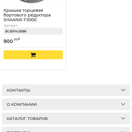
Крышка торцевая
бортового редуктора
SHAANXI F3000
Артикул:
81.35114.0086
руб
900
КОНТАКТЫ
О КОМПАНИИ
КАТАЛОГ ТОВАРОВ