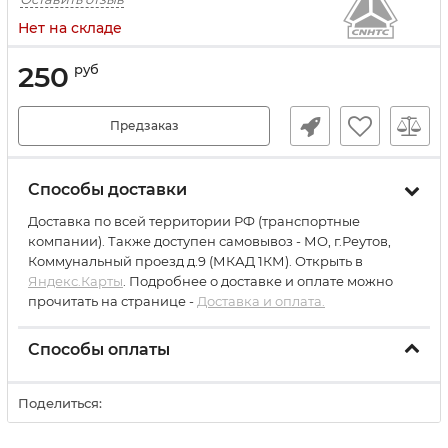
Нет на складе
250
руб
Предзаказ
Способы доставки
Доставка по всей территории РФ (транспортные
компании). Также доступен самовывоз - МО, г.Реутов,
Коммунальный проезд д.9 (МКАД 1КМ). Открыть в
Яндекс.Карты
. Подробнее о доставке и оплате можно
прочитать на странице -
Доставка и оплата.
Способы оплаты
Поделиться: