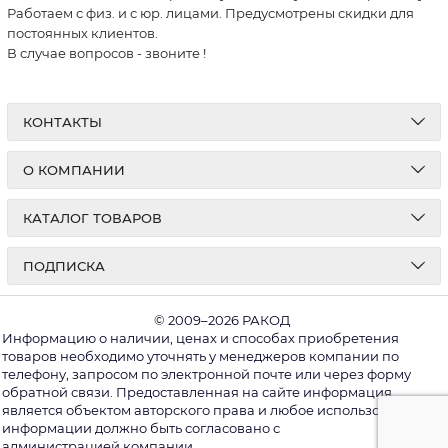
Работаем с физ. и с юр. лицами. Предусмотрены скидки для
постоянных клиентов.
В случае вопросов - звоните
!
КОНТАКТЫ
О КОМПАНИИ
КАТАЛОГ ТОВАРОВ
ПОДПИСКА
© 2009–2026 РАКОД
Информацию о наличии, ценах и способах приобретения
товаров необходимо уточнять у менеджеров компании по
телефону, запросом по электронной почте или через форму
обратной связи. Предоставленная на сайте информация
является объектом авторского права и любое использование
информации должно быть согласовано с
администрацией компании.