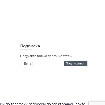
Подписка
Получайте только полезные статьи!
Подписаться
и по телефону, запросом по электронной почте