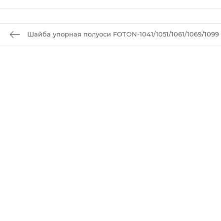
Шайба упорная полуоси FOTON-1041/1051/1061/1069/1099