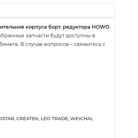
нительное корпуса борт. редуктора HOWO
бранные запчасти будут доступны в
инете. В случае вопросов – свяжитесь с
STAR, CREATEK, LEO TRADE, WEICHAI,