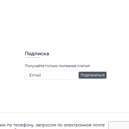
Подписка
Получайте только полезные статьи!
Подписаться
и по телефону, запросом по электронной почте