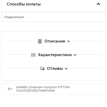
Способы оплаты
Поделиться:
Описание
Характеристики
Отзывы
Шайба упорная полуоси FOTON-
1041/1051/1061/1069/1099