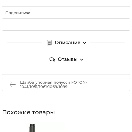
Поделиться:
Описание
Отзывы
Шайба упорная полуоси FOTON-
1041/1051/1061/1069/1099
Похожие товары