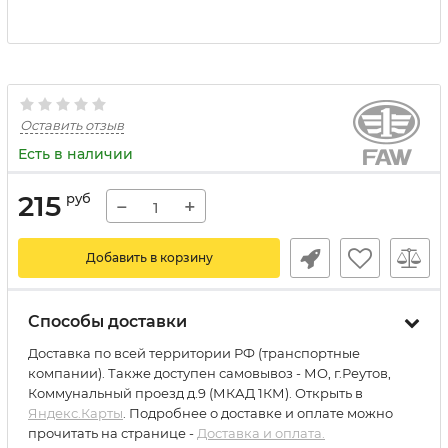
Оставить отзыв
Есть в наличии
215
руб
−
+
Добавить в корзину
Способы доставки
Доставка по всей территории РФ (транспортные
компании). Также доступен самовывоз - МО, г.Реутов,
Коммунальный проезд д.9 (МКАД 1КМ). Открыть в
Яндекс.Карты
. Подробнее о доставке и оплате можно
прочитать на странице -
Доставка и оплата.