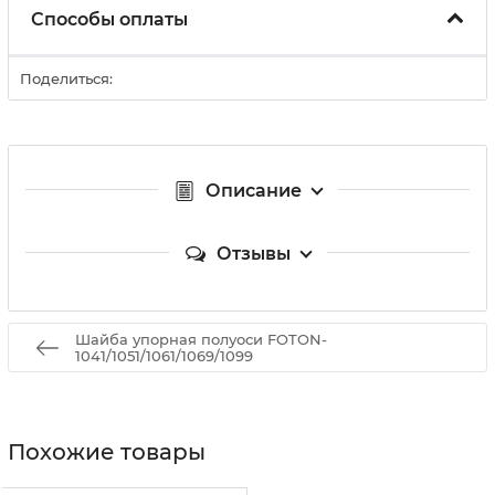
Способы оплаты
Поделиться:
Описание
Отзывы
Шайба упорная полуоси FOTON-
1041/1051/1061/1069/1099
Похожие товары