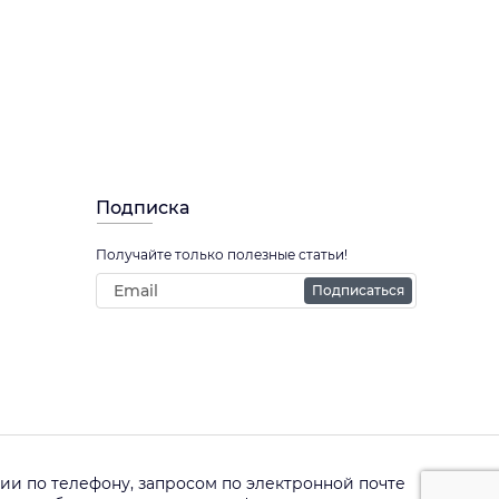
Подписка
Получайте только полезные статьи!
Подписаться
и по телефону, запросом по электронной почте