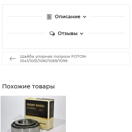
Описание
Отзывы
Шайба упорная полуоси FOTON-
1041/1051/1061/1069/1099
Похожие товары