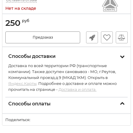
Нет на складе
250
руб
Предзаказ
Способы доставки
Доставка по всей территории РФ (транспортные
компании). Также доступен самовывоз - МО, г.Реутов,
Коммунальный проезд д.9 (МКАД 1КМ). Открыть в
Яндекс.Карты
. Подробнее о доставке и оплате можно
прочитать на странице -
Доставка и оплата.
Способы оплаты
Поделиться: